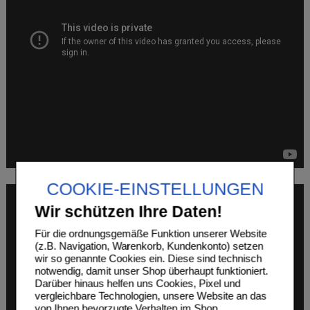
COOKIE-EINSTELLUNGEN
Wir schützen Ihre Daten!
Für die ordnungsgemäße Funktion unserer Website
(z.B. Navigation, Warenkorb, Kundenkonto) setzen
wir so genannte Cookies ein. Diese sind technisch
notwendig, damit unser Shop überhaupt funktioniert.
Darüber hinaus helfen uns Cookies, Pixel und
vergleichbare Technologien, unsere Website an das
von Ihnen bevorzugte Verhalten im Shop