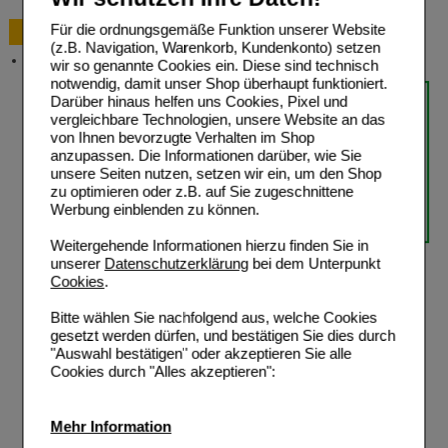
Für die ordnungsgemäße Funktion unserer Website
Bestellung
(z.B. Navigation, Warenkorb, Kundenkonto) setzen
Versandkosten
wir so genannte Cookies ein. Diese sind technisch
notwendig, damit unser Shop überhaupt funktioniert.
Darüber hinaus helfen uns Cookies, Pixel und
vergleichbare Technologien, unsere Website an das
von Ihnen bevorzugte Verhalten im Shop
anzupassen. Die Informationen darüber, wie Sie
unsere Seiten nutzen, setzen wir ein, um den Shop
zu optimieren oder z.B. auf Sie zugeschnittene
Werbung einblenden zu können.
Weitergehende Informationen hierzu finden Sie in
unserer
Datenschutzerklärung
bei dem Unterpunkt
Cookies
.
Bitte wählen Sie nachfolgend aus, welche Cookies
gesetzt werden dürfen, und bestätigen Sie dies durch
"Auswahl bestätigen" oder akzeptieren Sie alle
Cookies durch "Alles akzeptieren":
Mehr Information