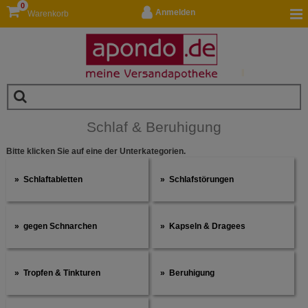
0
Anmelden
Warenkorb
Schlaf & Beruhigung
Bitte klicken Sie auf eine der Unterkategorien.
Schlaftabletten
Schlafstörungen
gegen Schnarchen
Kapseln & Dragees
Tropfen & Tinkturen
Beruhigung