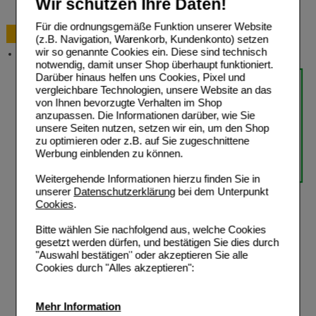
Wir schützen Ihre Daten!
Für die ordnungsgemäße Funktion unserer Website
Bestellung
(z.B. Navigation, Warenkorb, Kundenkonto) setzen
wir so genannte Cookies ein. Diese sind technisch
Versandkosten
notwendig, damit unser Shop überhaupt funktioniert.
Darüber hinaus helfen uns Cookies, Pixel und
vergleichbare Technologien, unsere Website an das
von Ihnen bevorzugte Verhalten im Shop
anzupassen. Die Informationen darüber, wie Sie
unsere Seiten nutzen, setzen wir ein, um den Shop
zu optimieren oder z.B. auf Sie zugeschnittene
Werbung einblenden zu können.
Weitergehende Informationen hierzu finden Sie in
unserer
Datenschutzerklärung
bei dem Unterpunkt
Cookies
.
Bitte wählen Sie nachfolgend aus, welche Cookies
gesetzt werden dürfen, und bestätigen Sie dies durch
"Auswahl bestätigen" oder akzeptieren Sie alle
Cookies durch "Alles akzeptieren":
Mehr Information