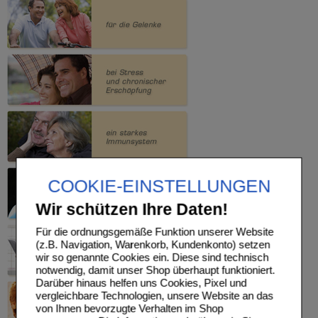
COOKIE-EINSTELLUNGEN
Wir schützen Ihre Daten!
Für die ordnungsgemäße Funktion unserer Website
(z.B. Navigation, Warenkorb, Kundenkonto) setzen
wir so genannte Cookies ein. Diese sind technisch
notwendig, damit unser Shop überhaupt funktioniert.
Darüber hinaus helfen uns Cookies, Pixel und
vergleichbare Technologien, unsere Website an das
von Ihnen bevorzugte Verhalten im Shop