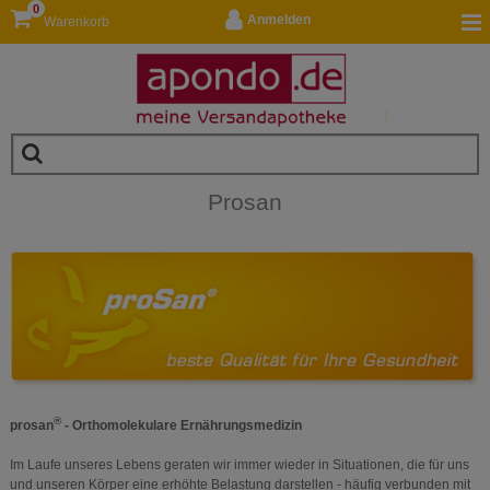
0
Anmelden
Warenkorb
Prosan
®
prosan
- Orthomolekulare Ernährungsmedizin
Im Laufe unseres Lebens geraten wir immer wieder in Situationen, die für uns
und unseren Körper eine erhöhte Belastung darstellen - häufig verbunden mit