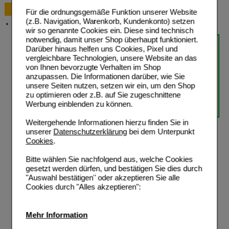
Bestellung
Für die ordnungsgemäße Funktion unserer Website
(z.B. Navigation, Warenkorb, Kundenkonto) setzen
Versandkosten
wir so genannte Cookies ein. Diese sind technisch
notwendig, damit unser Shop überhaupt funktioniert.
Darüber hinaus helfen uns Cookies, Pixel und
vergleichbare Technologien, unsere Website an das
von Ihnen bevorzugte Verhalten im Shop
anzupassen. Die Informationen darüber, wie Sie
unsere Seiten nutzen, setzen wir ein, um den Shop
zu optimieren oder z.B. auf Sie zugeschnittene
Werbung einblenden zu können.
Weitergehende Informationen hierzu finden Sie in
unserer
Datenschutzerklärung
bei dem Unterpunkt
Cookies
.
Bitte wählen Sie nachfolgend aus, welche Cookies
gesetzt werden dürfen, und bestätigen Sie dies durch
"Auswahl bestätigen" oder akzeptieren Sie alle
Cookies durch "Alles akzeptieren":
Mehr Information