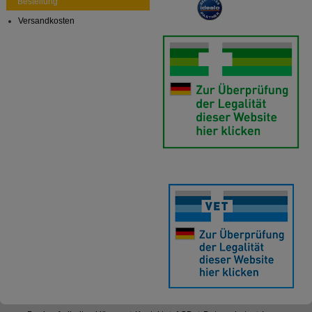
Bestellung
Versandkosten